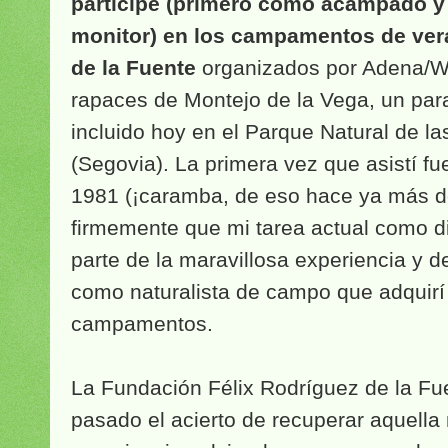
participé (primero como acampado 
monitor) en los campamentos de ver
de la Fuente
organizados por Adena/W
rapaces de Montejo de la Vega, un para
incluido hoy en el Parque Natural de l
(Segovia). La primera vez que asistí fu
1981 (¡caramba, de eso hace ya más de
firmemente que mi tarea actual como d
parte de la maravillosa experiencia y d
como naturalista de campo que adquirí
campamentos.
La Fundación Félix Rodríguez de la Fu
pasado el acierto de recuperar aquella