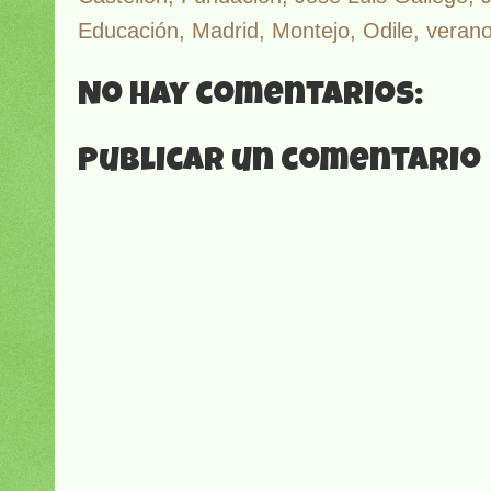
Educación
,
Madrid
,
Montejo
,
Odile
,
veran
No hay comentarios:
Publicar un comentario