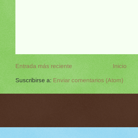
Entrada más reciente
Inicio
Suscribirse a:
Enviar comentarios (Atom)