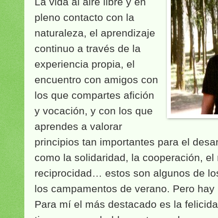
La vida al aire libre y en
pleno contacto con la
naturaleza, el aprendizaje
continuo a través de la
experiencia propia, el
encuentro con amigos con
los que compartes afición
y vocación, y con los que
aprendes a valorar
principios tan importantes para el desa
como la solidaridad, la cooperación, el 
reciprocidad… estos son algunos de los
los campamentos de verano. Pero hay
Para mí el más destacado es la felicidad