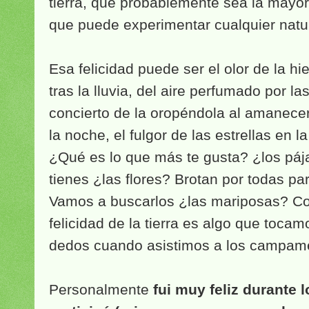
tierra, que probablemente sea la mayor 
que puede experimentar cualquier natur
Esa felicidad puede ser el olor de la 
tras la lluvia, del aire perfumado por la
concierto de la oropéndola al amanecer 
la noche, el fulgor de las estrellas en
¿Qué es lo que más te gusta? ¿los páj
tienes ¿las flores? Brotan por todas par
Vamos a buscarlos ¿las mariposas? Cor
felicidad de la tierra es algo que tocam
dedos cuando asistimos a los campam
Personalmente
fui muy feliz durante 