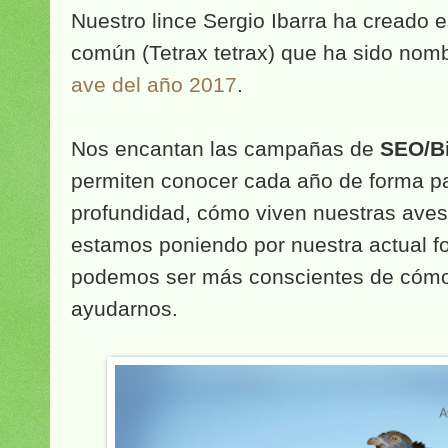
Nuestro lince Sergio Ibarra ha creado 
común (Tetrax tetrax) que ha sido nom
ave del año 2017
.
Nos encantan las campañas de
SEO/Bi
permiten conocer cada año de forma par
profundidad, cómo viven nuestras aves 
estamos poniendo por nuestra actual fo
podemos ser más conscientes de cómo 
ayudarnos.