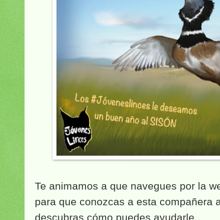
Te animamos a que navegues por la w
para que conozcas a esta compañera a
descubras cómo puedes ayudarle.