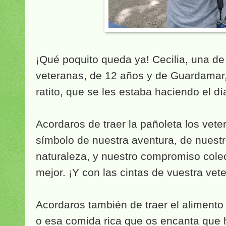
¡Qué poquito queda ya! Cecilia, una de
veteranas, de 12 años y de Guardamar
ratito, que se les estaba haciendo el día
Acordaros de traer la pañoleta los vete
símbolo de nuestra aventura, de nuestr
naturaleza, y nuestro compromiso cole
mejor. ¡Y con las cintas de vuestra vet
Acordaros también de traer el alimento 
o esa comida rica que os encanta que 