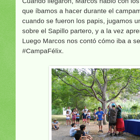
Cuando llegaron, Marcos habló con los 
que íbamos a hacer durante el campa
cuando se fueron los papis, jugamos u
sobre el Sapillo partero, y a la vez ap
Luego Marcos nos contó cómo iba a ser
#CampaFélix.