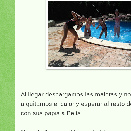
Al llegar descargamos las maletas y nos
a quitarnos el calor y esperar al resto 
con sus papis a Bejís.