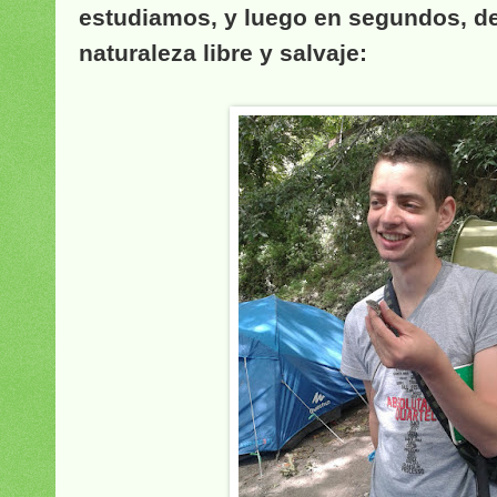
estudiamos, y luego en segundos, de
naturaleza libre y salvaje: