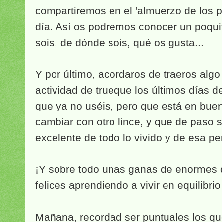
compartiremos en el 'almuerzo de los 
día. Así os podremos conocer un poqui
sois, de dónde sois, qué os gusta...
Y por último, acordaros de traeros algo
actividad de trueque los últimos días
que ya no uséis, pero que está en bue
cambiar con otro lince, y que de paso 
excelente de todo lo vivido y de esa pe
¡Y sobre todo unas ganas de enormes 
felices aprendiendo a vivir en equilibrio
Mañana, recordad ser puntuales los que