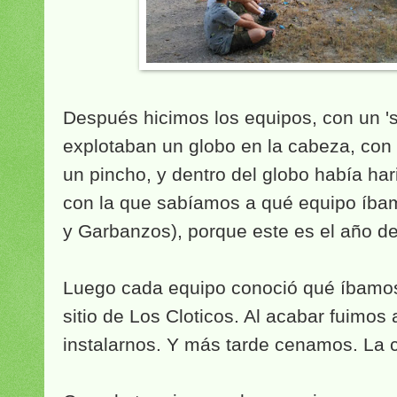
Después hicimos los equipos, con un 's
explotaban un globo en la cabeza, con
un pincho, y dentro del globo había ha
con la que sabíamos a qué equipo íbam
y Garbanzos), porque este es el año d
Luego cada equipo conoció qué íbamo
sitio de Los Cloticos. Al acabar fuimos 
instalarnos. Y más tarde cenamos. La 