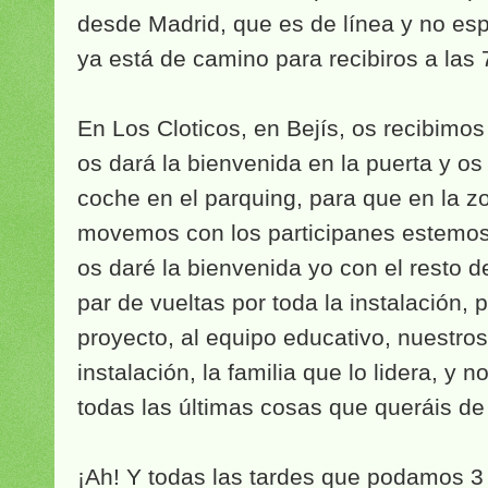
desde Madrid, que es de línea y no es
ya está de camino para recibiros a las
En Los Cloticos, en Bejís, os recibimos
os dará la bienvenida en la puerta y os 
coche en el parquing, para que en la 
movemos con los participanes estemos 
os daré la bienvenida yo con el resto d
par de vueltas por toda la instalación,
proyecto, al equipo educativo, nuestros
instalación, la familia que lo lidera, y 
todas las últimas cosas que queráis de 
¡Ah! Y todas las tardes que podamos 3