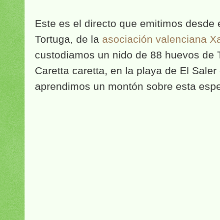
Este es el directo que emitimos desd
Tortuga, de la
asociación valenciana X
custodiamos un nido de 88 huevos de 
Caretta caretta, en la playa de El Saler
aprendimos un montón sobre esta espe