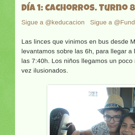
Día 1: Cachorros. Turno 8
Sigue a @keducacion
Sigue a @Fun
Las linces que vinimos en bus desde M
levantamos sobre las 6h, para llegar a 
las 7:40h. Los niños llegamos un poco 
vez ilusionados.