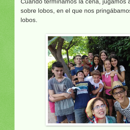
Cuando terminamos la cena, jugamos a
sobre lobos, en el que nos pringábamos 
lobos.