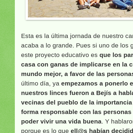
Esta es la última jornada de nuestro 
acaba a lo grande. Pues si uno de los 
este proyecto educativo es
que los par
casa con ganas de implicarse en la 
mundo mejor, a favor de las personas
último día, ya
empezamos a ponerlo e
nuestros linces fueron a Bejís a habl
vecinas del pueblo de la importanci
forma responsable con las personas y
poder vivir una vida buena
. Y hablar
porque es lo que
ell@s habían decidid