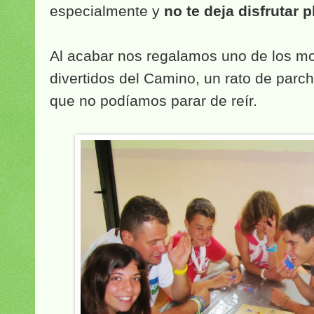
especialmente y
no te deja disfrutar 
Al acabar nos regalamos uno de los 
divertidos del Camino, un rato de parch
que no podíamos parar de reír.