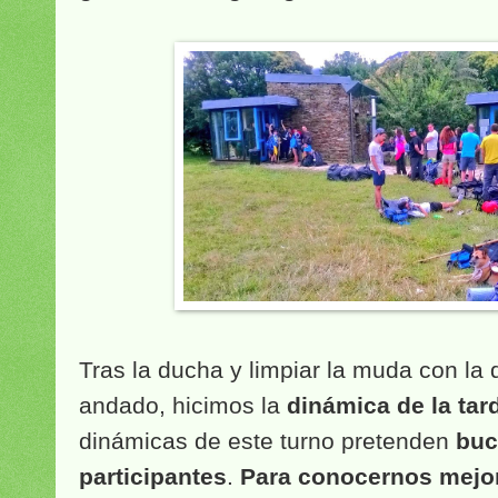
Tras la ducha y limpiar la muda con l
andado, hicimos la
dinámica de la tar
dinámicas de este turno pretenden
buc
participantes
.
Para conocernos mejor