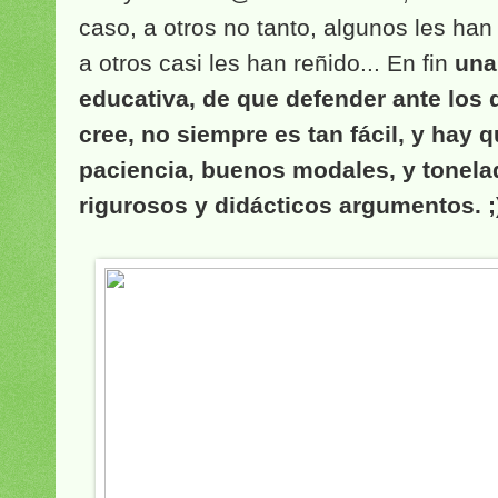
caso, a otros no tanto, algunos les ha
a otros casi les han reñido... En fin
una
educativa, de que defender ante los
cree, no siempre es tan fácil, y hay 
paciencia, buenos modales, y tonela
rigurosos y didácticos argumentos. ;