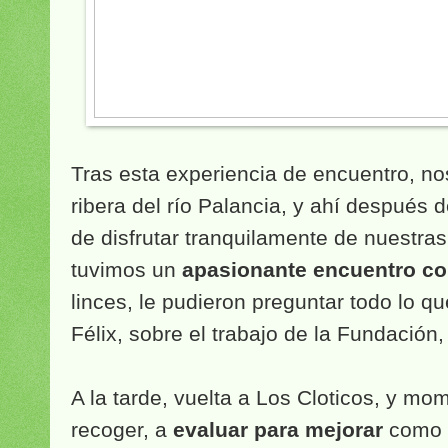
Tras esta experiencia de encuentro, no
ribera del río Palancia, y ahí después 
de disfrutar tranquilamente de nuestras
tuvimos un
apasionante encuentro co
linces, le pudieron preguntar todo lo qu
Félix, sobre el trabajo de la Fundación,
A la tarde, vuelta a Los Cloticos, y m
recoger, a
evaluar para mejorar
como 