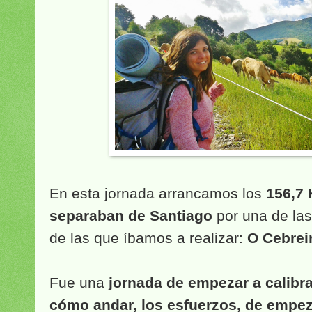
En esta jornada arrancamos los
156,7
separaban de Santiago
por una de la
de las que íbamos a realizar:
O Cebreir
Fue una
jornada de empezar a calibra
cómo andar, los esfuerzos, de empez