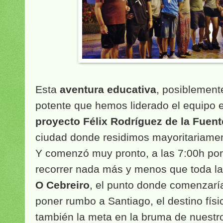
Esta
aventura educativa
, posiblement
potente que hemos liderado el equipo 
proyecto Félix Rodríguez de la Fuent
ciudad donde residimos mayoritariamen
Y comenzó muy pronto, a las 7:00h po
recorrer nada más y menos que toda la 
O Cebreiro
, el punto donde comenzarí
poner rumbo a Santiago, el destino físi
también la meta en la bruma de nuestro