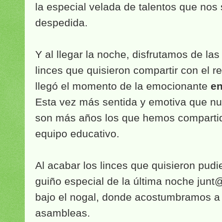
la especial velada de talentos que nos
despedida.
Y al llegar la noche, disfrutamos de la
linces que quisieron compartir con el r
llegó el momento de la emocionante
en
Esta vez más sentida y emotiva que n
son más años los que hemos compartido
equipo educativo.
Al acabar los linces que quisieron pud
guiño especial de la última noche junt@
bajo el nogal, donde acostumbramos a 
asambleas.