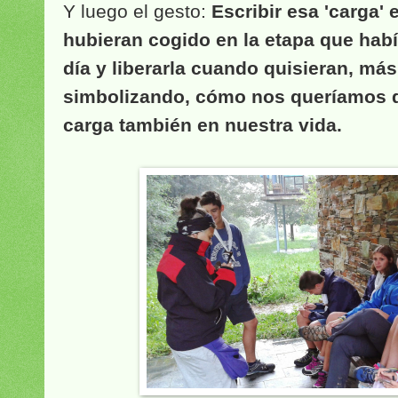
Y luego el gesto:
Escribir esa 'carga'
hubieran cogido en la etapa que hab
día y liberarla cuando quisieran, más
simbolizando, cómo nos queríamos 
carga también en nuestra vida.