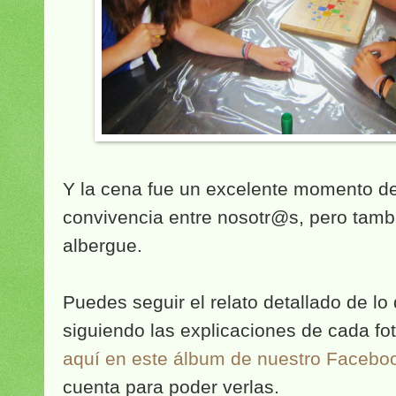
Y la cena fue un excelente momento de
convivencia entre nosotr@s, pero tambi
albergue.
Puedes seguir el relato detallado de lo
siguiendo las explicaciones de cada fo
aquí en este álbum de nuestro Facebo
cuenta para poder verlas.