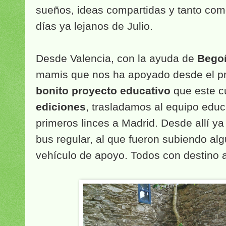
sueños, ideas compartidas y tanto com
días ya lejanos de Julio.
Desde Valencia, con la ayuda de
Bego
mamis que nos ha apoyado desde el pri
bonito proyecto educativo
que este c
ediciones
, trasladamos al equipo educa
primeros linces a Madrid. Desde allí ya
bus regular, al que fueron subiendo alg
vehículo de apoyo. Todos con destino a