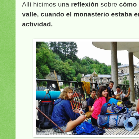
Allí hicimos una
reflexión
sobre
cómo s
valle, cuando el monasterio estaba e
actividad.