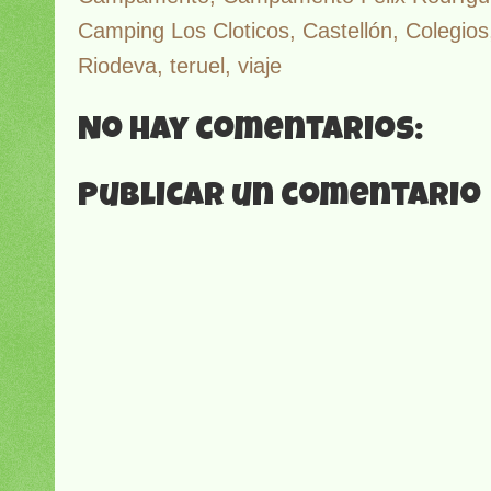
Camping Los Cloticos
,
Castellón
,
Colegios
Riodeva
,
teruel
,
viaje
No hay comentarios:
Publicar un comentario