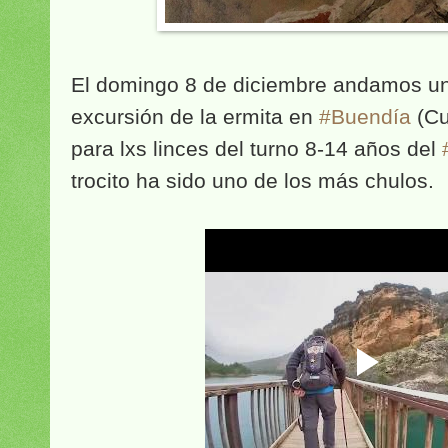
El domingo 8 de diciembre andamos un
excursión de la ermita en
#Buendía
(Cu
para lxs linces del turno 8-14 años del
trocito ha sido uno de los más chulos.