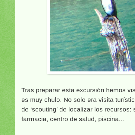
Tras preparar esta excursión hemos vis
es muy chulo. No solo era visita turíst
de ‘scouting’ de localizar los recursos
farmacia, centro de salud, piscina...