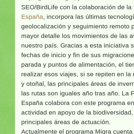
SEO/BirdLife con la colaboración de la
España
, incorpora las últimas tecnolo
geolocalización y seguimiento remoto 
mayor detalle los movimientos de las a
nuestro país. Gracias a esta iniciativa
fechas de inicio y fin de sus migracione
parada y puntos de alimentación, el ti
realizar esos viajes, si se repiten en l
y otoñal, las principales áreas de inver
las rutas son iguales año tras año. La 
España colabora con este programa en
actividad en apoyo de la biodiversidad
principales áreas de actuación.
Actualmente el programa Migra cuenta