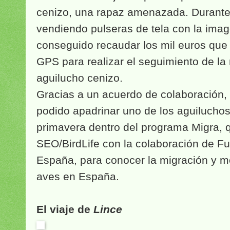
cenizo, una rapaz amenazada. Durante 
vendiendo pulseras de tela con la imag
conseguido recaudar los mil euros que
GPS para realizar el seguimiento de la
aguilucho cenizo.
Gracias a un acuerdo de colaboración, 
podido apadrinar uno de los aguilucho
primavera dentro del programa Migra, q
SEO/BirdLife con la colaboración de Fu
España, para conocer la migración y m
aves en España.
El viaje de
Lince