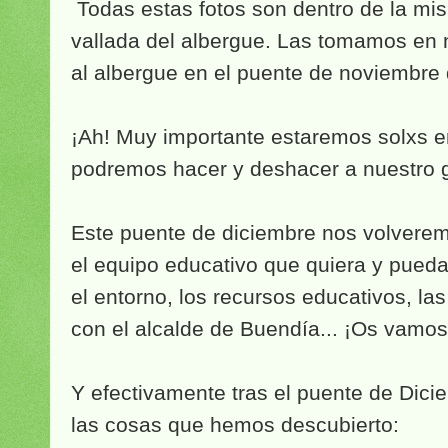
Todas estas fotos son dentro de la mis
vallada del albergue. Las tomamos en n
al albergue en el puente de noviembre
¡Ah! Muy importante estaremos solxs en 
podremos hacer y deshacer a nuestro 
Este puente de diciembre nos volverem
el equipo educativo que quiera y pueda
el entorno, los recursos educativos, la
con el alcalde de Buendía... ¡Os vamo
Y efectivamente tras el puente de Dici
las cosas que hemos descubierto: