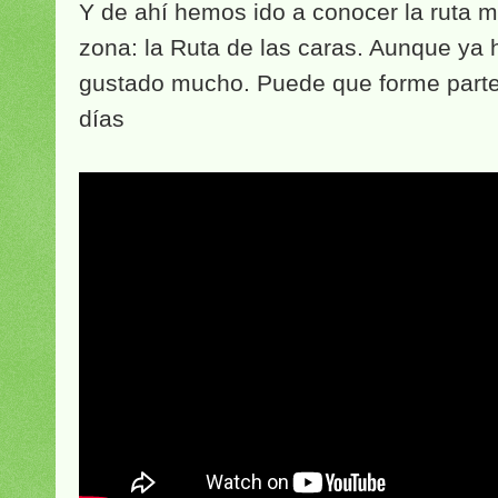
Y de ahí hemos ido a conocer la ruta 
zona: la Ruta de las caras. Aunque ya 
gustado mucho. Puede que forme parte
días