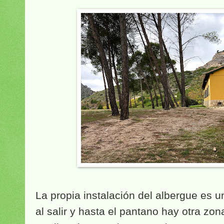
La propia instalación del albergue es u
al salir
y hasta el pantano hay otra zon