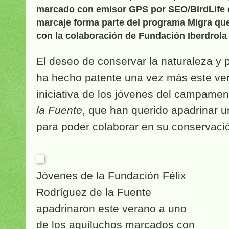
marcado con emisor GPS por SEO/BirdLife e
marcaje forma parte del programa Migra que
con la colaboración de Fundación Iberdrola
El deseo de conservar la naturaleza y 
ha hecho patente una vez más este ver
iniciativa de los jóvenes del campame
la Fuente
, que han querido apadrinar
para poder colaborar en su conservació
Jóvenes de la Fundación Félix
Rodríguez de la Fuente
apadrinaron este verano a uno
de los aguiluchos marcados con