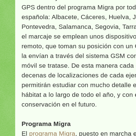
GPS dentro del programa Migra por tod
española: Albacete, Cáceres, Huelva, J
Pontevedra, Salamanca, Segovia, Tarr
el marcaje se emplean unos dispositiv
remoto, que toman su posición con un
la envían a través del sistema GSM com
móvil se tratase. De esta manera cada 
decenas de localizaciones de cada eje
permitirán estudiar con mucho detalle e
hábitat a lo largo de todo el año, y con
conservación en el futuro.
Programa Migra
El
programa Migra
, puesto en marcha 