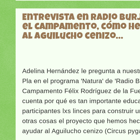
Entrevista en Radio Bur
el campamento, cómo h
al Aguilucho cenizo...
Adelina Hernández le pregunta a nues
Pla en el programa 'Natura' de 'Radio Bu
Campamento Félix Rodríguez de la Fue
cuenta por qué es tan importante educa
participantes lxs linces para construir u
otras cosas el proyecto que hemos hec
ayudar al Aguilucho cenizo (Circus pyg