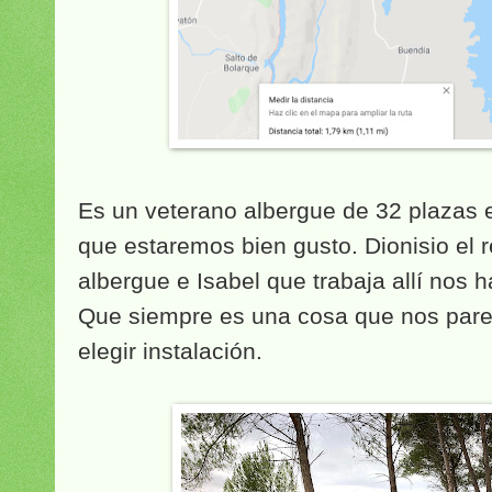
Es un veterano albergue de 32 plazas 
que estaremos bien gusto. Dionisio el 
albergue e Isabel que trabaja allí nos h
Que siempre es una cosa que nos pare
elegir instalación.