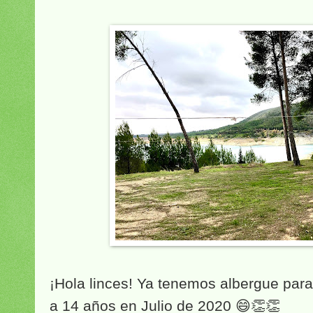
¡Hola linces! Ya tenemos albergue para
a 14 años en Julio de 2020 😄👏👏