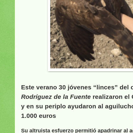
Este verano 30 jóvenes “linces” de
Rodríguez de la Fuente
realizaron el
y en su periplo ayudaron al aguiluc
1.000 euros
Su altruista esfuerzo permitió apadrinar al 