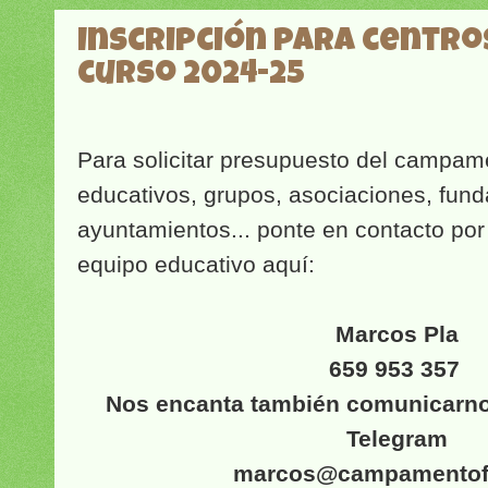
Inscripción para centro
curso 2024-25
Para solicitar presupuesto del campam
educativos, grupos, asociaciones, fund
ayuntamientos... ponte en contacto por
equipo educativo aquí:
Marcos Pla
659 953 357
Nos encanta también comunicarn
Telegram
marcos@campamentofe