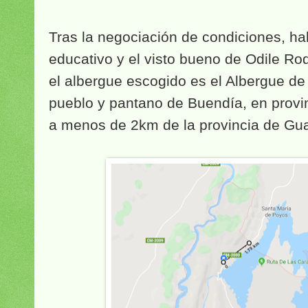
Tras la negociación de condiciones, ha
educativo y el visto bueno de Odile Ro
el albergue escogido es el Albergue de
pueblo y pantano de Buendía, en provi
a menos de 2km de la provincia de Gua