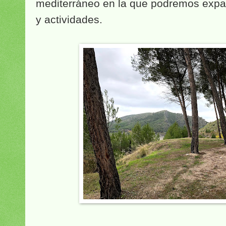
mediterráneo en la que podremos expa
y actividades.