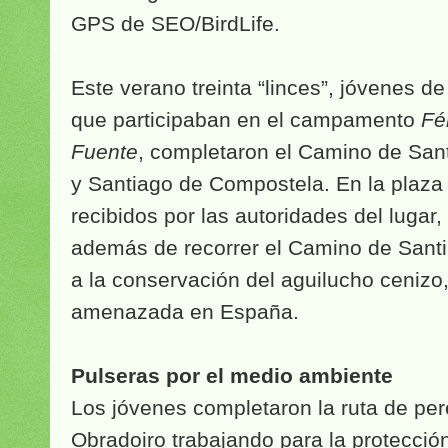
GPS de SEO/BirdLife.
Este verano treinta “linces”, jóvenes d
que participaban en el campamento
Fé
Fuente
, completaron el Camino de Sant
y Santiago de Compostela. En la plaza 
recibidos por las autoridades del lugar,
además de recorrer el Camino de Santi
a la conservación del aguilucho cenizo
amenazada en España.
Pulseras por el medio ambiente
Los jóvenes completaron la ruta de per
Obradoiro trabajando para la protecció