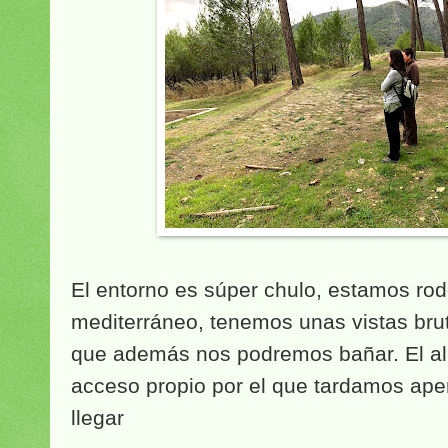
El entorno es súper chulo, estamos r
mediterráneo, tenemos unas vistas brut
que además nos podremos bañar. El al
acceso propio por el que tardamos ape
llegar