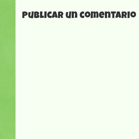
Publicar un comentario