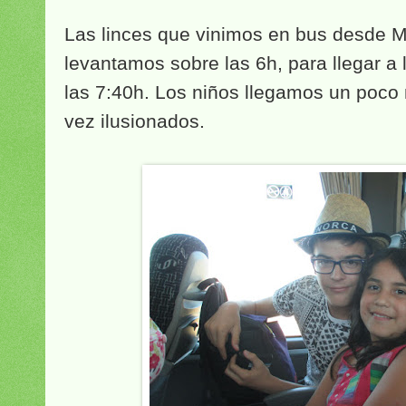
Las linces que vinimos en bus desde M
levantamos sobre las 6h, para llegar a 
las 7:40h. Los niños llegamos un poco 
vez ilusionados.