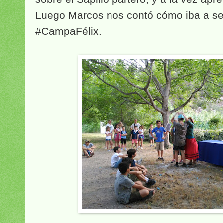
Luego Marcos nos contó cómo iba a ser
#CampaFélix.