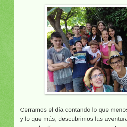
Cerramos el día contando lo que meno
y lo que más, descubrimos las aventur