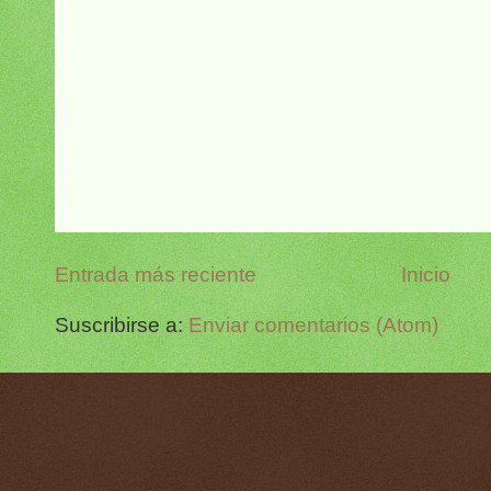
Entrada más reciente
Inicio
Suscribirse a:
Enviar comentarios (Atom)