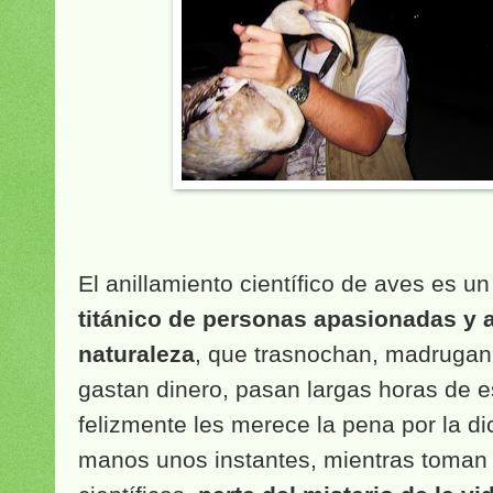
El anillamiento científico de aves es u
titánico de personas apasionadas y 
naturaleza
, que trasnochan, madrugan, 
gastan dinero, pasan largas horas de e
felizmente les merece la pena por la di
manos unos instantes, mientras toman