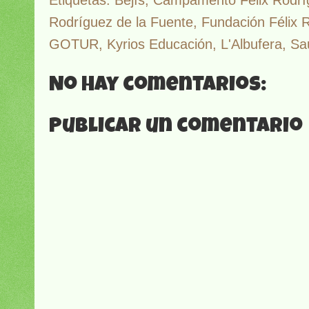
Rodríguez de la Fuente
,
Fundación Félix 
GOTUR
,
Kyrios Educación
,
L'Albufera
,
Sa
No hay comentarios:
Publicar un comentario